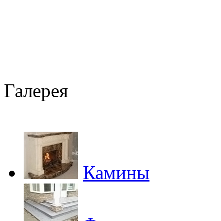
Галерея
Камины