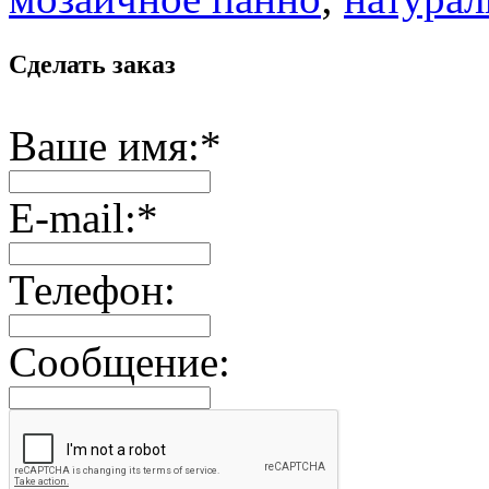
Сделать заказ
Ваше имя:
*
E-mail:
*
Телефон:
Сообщение: