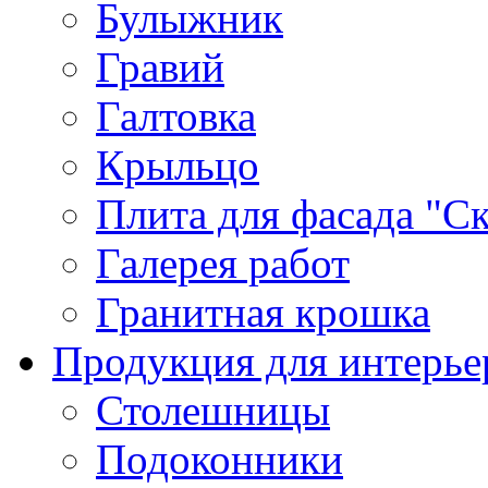
Булыжник
Гравий
Галтовка
Крыльцо
Плита для фасада "Ск
Галерея работ
Гранитная крошка
Продукция для интерье
Столешницы
Подоконники