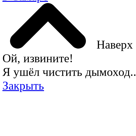
Наверх
Ой, извините!
Я ушёл чистить дымоход..
Закрыть