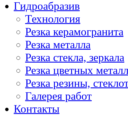
Гидроабразив
Технология
Резка керамогранита
Резка металла
Резка стекла, зеркала
Резка цветных метал
Резка резины, стекло
Галерея работ
Контакты