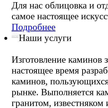
Для нас облицовка и от
самое настоящее искус
Подробнее
Наши услуги
Изготовление каминов з
настоящее время разраб
каминов, пользующихс
рынке. Выполняется ка
гранитом, известняком