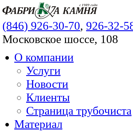
(846) 926-30-70
,
926-32-5
Московское шоссе, 108
О компании
Услуги
Новости
Клиенты
Страница трубочиста
Материал