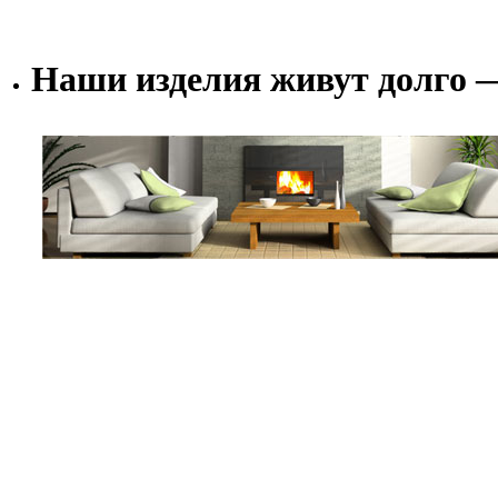
Наши изделия живут долго 