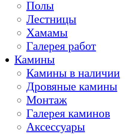
Полы
Лестницы
Хамамы
Галерея работ
Камины
Камины в наличии
Дровяные камины
Монтаж
Галерея каминов
Аксессуары